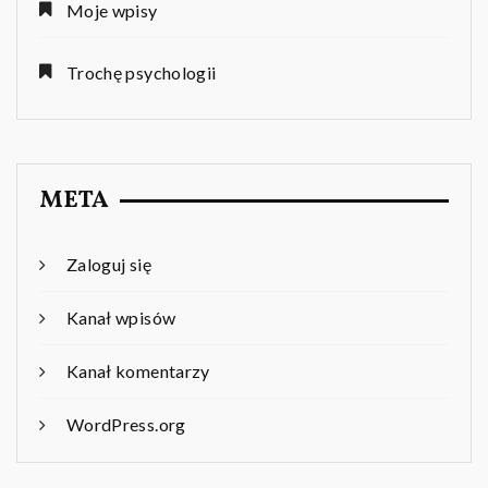
Moje wpisy
Trochę psychologii
META
Zaloguj się
Kanał wpisów
Kanał komentarzy
WordPress.org