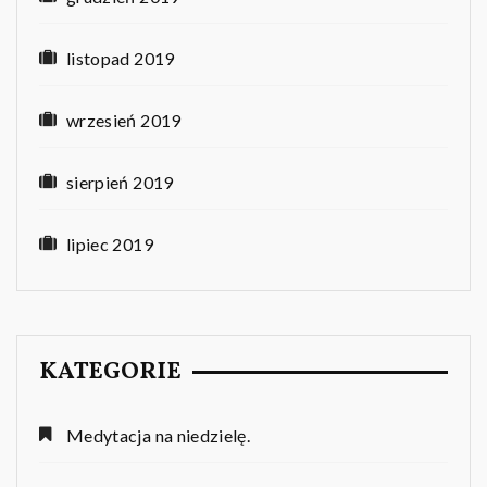
listopad 2019
wrzesień 2019
sierpień 2019
lipiec 2019
KATEGORIE
Medytacja na niedzielę.