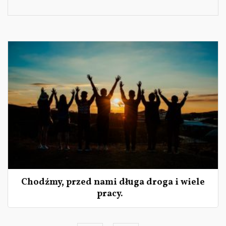
wpisu
Chodźmy, przed nami długa droga i wiele
pracy.