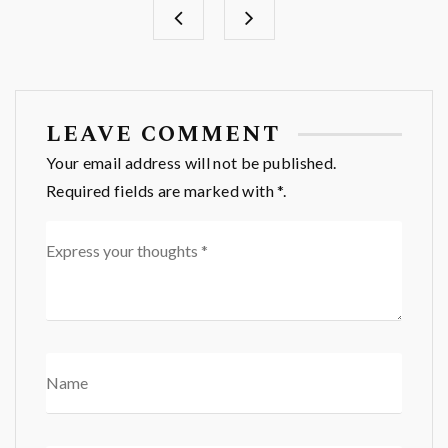
LEAVE COMMENT
Your email address will not be published.
Required fields are marked with *.