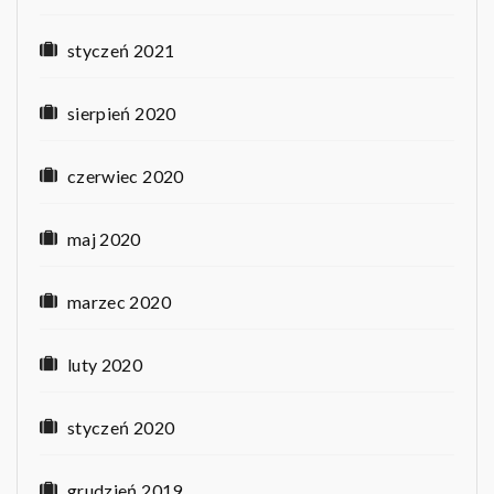
styczeń 2021
sierpień 2020
czerwiec 2020
maj 2020
marzec 2020
luty 2020
styczeń 2020
grudzień 2019